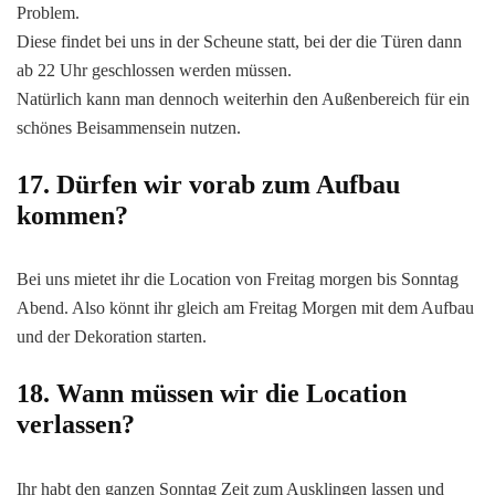
Problem.
Diese findet bei uns in der Scheune statt, bei der die Türen dann
ab 22 Uhr geschlossen werden müssen.
Natürlich kann man dennoch weiterhin den Außenbereich für ein
schönes Beisammensein nutzen.
17. Dürfen wir vorab zum Aufbau
kommen?
Bei uns mietet ihr die Location von Freitag morgen bis Sonntag
Abend. Also könnt ihr gleich am Freitag Morgen mit dem Aufbau
und der Dekoration starten.
18. Wann müssen wir die Location
verlassen?
Ihr habt den ganzen Sonntag Zeit zum Ausklingen lassen und