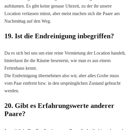
aufräumen. Es gibt keine genaue Uhrzeit, zu der ihr unsere
Location verlassen müsst, aber meist machen sich die Paare am
Nachmittag auf den Weg.
19. Ist die Endreinigung inbegriffen?
Da es sich bei uns um eine reine Vermietung der Location handelt,
hinterlasst ihr die Räume besenrein, wie man es aus einem
Ferienhaus kennt.
Die Endreinigung übernehmen also wir, aber alles Grobe muss
vom Paar entfernt bzw. in den ursprünglichen Zustand gebracht
werden.
20. Gibt es Erfahrungswerte anderer
Paare?