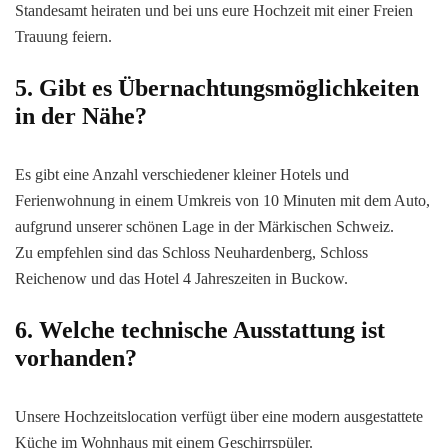
Standesamt heiraten und bei uns eure Hochzeit mit einer Freien
Trauung feiern.
5. Gibt es Übernachtungsmöglichkeiten
in der Nähe?
Es gibt eine Anzahl verschiedener kleiner Hotels und
Ferienwohnung in einem Umkreis von 10 Minuten mit dem Auto,
aufgrund unserer schönen Lage in der Märkischen Schweiz.
Zu empfehlen sind das Schloss Neuhardenberg, Schloss
Reichenow und das Hotel 4 Jahreszeiten in Buckow.
6. Welche technische Ausstattung ist
vorhanden?
Unsere Hochzeitslocation verfügt über eine modern ausgestattete
Küche im Wohnhaus mit einem Geschirrspüler.