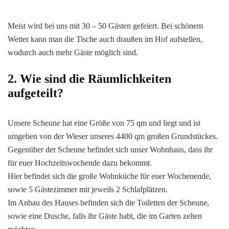
Meist wird bei uns mit 30 – 50 Gästen gefeiert. Bei schönem
Wetter kann man die Tische auch draußen im Hof aufstellen,
wodurch auch mehr Gäste möglich sind.
2. Wie sind die Räumlichkeiten
aufgeteilt?
Unsere Scheune hat eine Größe von 75 qm und liegt und ist
umgeben von der Wieser unseres 4400 qm großen Grundstückes.
Gegenüber der Scheune befindet sich unser Wohnhaus, dass ihr
für euer Hochzeitswochende dazu bekommt.
Hier befindet sich die große Wohnküche für euer Wochenende,
sowie 5 Gästezimmer mit jeweils 2 Schlafplätzen.
Im Anbau des Hauses befinden sich die Toiletten der Scheune,
sowie eine Dusche, falls ihr Gäste habt, die im Garten zelten