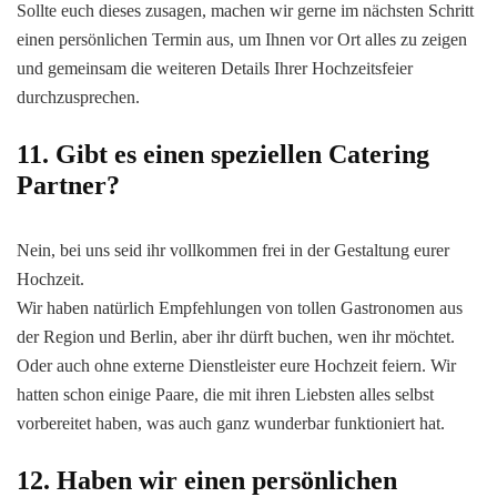
Sollte euch dieses zusagen, machen wir gerne im nächsten Schritt
einen persönlichen Termin aus, um Ihnen vor Ort alles zu zeigen
und gemeinsam die weiteren Details Ihrer Hochzeitsfeier
durchzusprechen.
11. Gibt es einen speziellen Catering
Partner?
Nein, bei uns seid ihr vollkommen frei in der Gestaltung eurer
Hochzeit.
Wir haben natürlich Empfehlungen von tollen Gastronomen aus
der Region und Berlin, aber ihr dürft buchen, wen ihr möchtet.
Oder auch ohne externe Dienstleister eure Hochzeit feiern. Wir
hatten schon einige Paare, die mit ihren Liebsten alles selbst
vorbereitet haben, was auch ganz wunderbar funktioniert hat.
12. Haben wir einen persönlichen