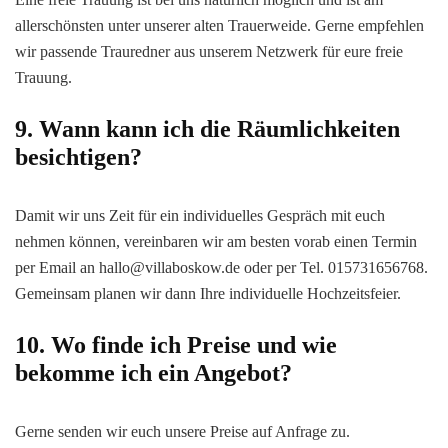
allerschönsten unter unserer alten Trauerweide. Gerne empfehlen
wir passende Trauredner aus unserem Netzwerk für eure freie
Trauung.
9. Wann kann ich die Räumlichkeiten
besichtigen?
Damit wir uns Zeit für ein individuelles Gespräch mit euch
nehmen können, vereinbaren wir am besten vorab einen Termin
per Email an hallo@villaboskow.de oder per Tel. 015731656768.
Gemeinsam planen wir dann Ihre individuelle Hochzeitsfeier.​
10. Wo finde ich Preise und wie
bekomme ich ein Angebot?
Gerne senden wir euch unsere Preise auf Anfrage zu.