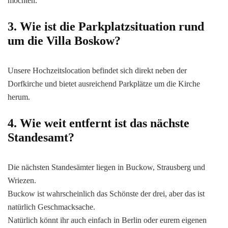
möchten.
3. Wie ist die Parkplatzsituation rund
um die Villa Boskow?
Unsere Hochzeitslocation befindet sich direkt neben der
Dorfkirche und bietet ausreichend Parkplätze um die Kirche
herum.
4. Wie weit entfernt ist das nächste
Standesamt?
Die nächsten Standesämter liegen in Buckow, Strausberg und
Wriezen.
Buckow ist wahrscheinlich das Schönste der drei, aber das ist
natürlich Geschmacksache.
Natürlich könnt ihr auch einfach in Berlin oder eurem eigenen