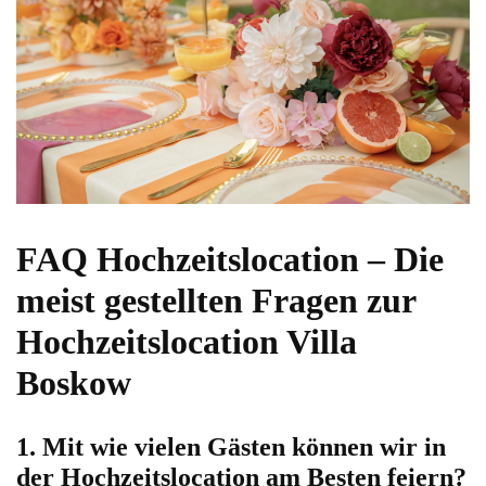
FAQ Hochzeitslocation – Die
meist gestellten Fragen zur
Hochzeitslocation Villa
Boskow
1. Mit wie vielen Gästen können wir in
der Hochzeitslocation am Besten feiern?