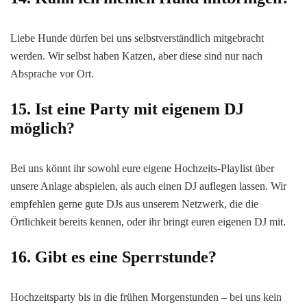
Liebe Hunde dürfen bei uns selbstverständlich mitgebracht
werden. Wir selbst haben Katzen, aber diese sind nur nach
Absprache vor Ort.
15. Ist eine Party mit eigenem DJ
möglich?
Bei uns könnt ihr sowohl eure eigene Hochzeits-Playlist über
unsere Anlage abspielen, als auch einen DJ auflegen lassen. Wir
empfehlen gerne gute DJs aus unserem Netzwerk, die die
Örtlichkeit bereits kennen, oder ihr bringt euren eigenen DJ mit.
16. Gibt es eine Sperrstunde?
Hochzeitsparty bis in die frühen Morgenstunden – bei uns kein