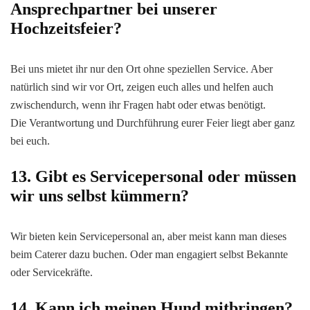
Ansprechpartner bei unserer
Hochzeitsfeier?
Bei uns mietet ihr nur den Ort ohne speziellen Service. Aber
natürlich sind wir vor Ort, zeigen euch alles und helfen auch
zwischendurch, wenn ihr Fragen habt oder etwas benötigt.
Die Verantwortung und Durchführung eurer Feier liegt aber ganz
bei euch.
13. Gibt es Servicepersonal oder müssen
wir uns selbst kümmern?
Wir bieten kein Servicepersonal an, aber meist kann man dieses
beim Caterer dazu buchen. Oder man engagiert selbst Bekannte
oder Servicekräfte.
14. Kann ich meinen Hund mitbringen?