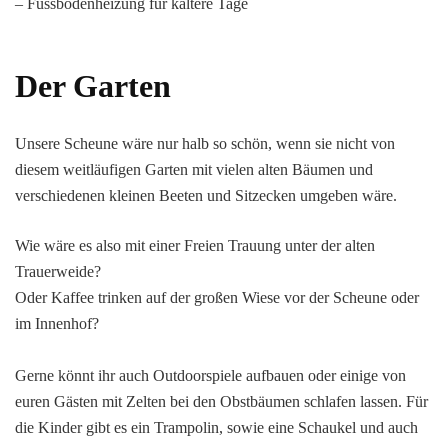
– Fussbodenheizung für kältere Tage
Der Garten
Unsere Scheune wäre nur halb so schön, wenn sie nicht von
diesem weitläufigen Garten mit vielen alten Bäumen und
verschiedenen kleinen Beeten und Sitzecken umgeben wäre.
Wie wäre es also mit einer Freien Trauung unter der alten
Trauerweide?
Oder Kaffee trinken auf der großen Wiese vor der Scheune oder
im Innenhof?
Gerne könnt ihr auch Outdoorspiele aufbauen oder einige von
euren Gästen mit Zelten bei den Obstbäumen schlafen lassen. Für
die Kinder gibt es ein Trampolin, sowie eine Schaukel und auch