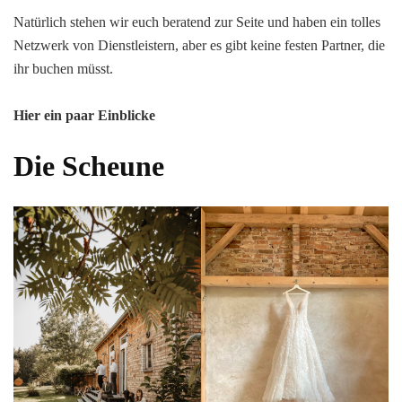
Natürlich stehen wir euch beratend zur Seite und haben ein tolles
Netzwerk von Dienstleistern, aber es gibt keine festen Partner, die
ihr buchen müsst.
Hier ein paar Einblicke
Die Scheune