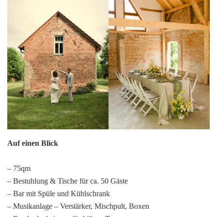
Auf einen Blick
– 75qm
– Bestuhlung & Tische für ca. 50 Gäste
– Bar mit Spüle und Kühlschrank
– Musikanlage – Verstärker, Mischpult, Boxen