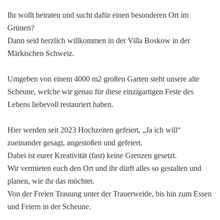
Ihr wollt heiraten und sucht dafür einen besonderen Ort im
Grünen?
Dann seid herzlich willkommen in der Villa Boskow in der
Märkischen Schweiz.
Umgeben von einem 4000 m2 großen Garten steht unsere alte
Scheune, welche wir genau für diese einzigartigen Feste des
Lebens liebevoll restauriert haben.
Hier werden seit 2023 Hochzeiten gefeiert, „Ja ich will“
zueinander gesagt, angestoßen und gefeiert.
Dabei ist eurer Kreativität (fast) keine Grenzen gesetzt.
Wir vermieten euch den Ort und ihr dürft alles so gestalten und
planen, wie ihr das möchtet.
Von der Freien Trauung unter der Trauerweide, bis hin zum Essen
und Feiern in der Scheune.