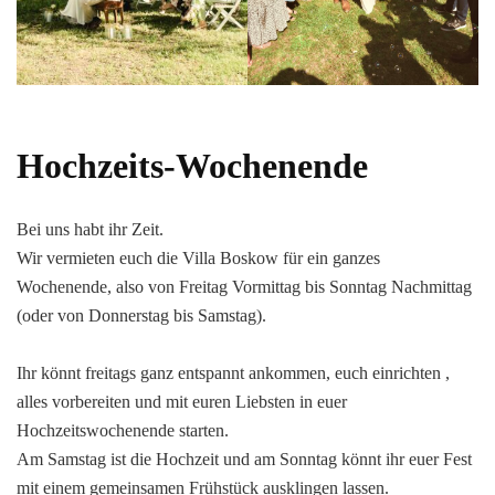
Hochzeits-Wochenende
Bei uns habt ihr Zeit.
Wir vermieten euch die Villa Boskow für ein ganzes
Wochenende, also von Freitag Vormittag bis Sonntag Nachmittag
(oder von Donnerstag bis Samstag).
Ihr könnt freitags ganz entspannt ankommen, euch einrichten ,
alles vorbereiten und mit euren Liebsten in euer
Hochzeitswochenende starten.
Am Samstag ist die Hochzeit und am Sonntag könnt ihr euer Fest
mit einem gemeinsamen Frühstück ausklingen lassen.