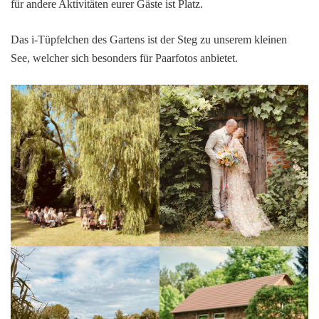
für andere Aktivitäten eurer Gäste ist Platz.
Das i-Tüpfelchen des Gartens ist der Steg zu unserem kleinen
See, welcher sich besonders für Paarfotos anbietet.