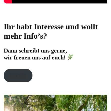
Ihr habt Interesse und wollt
mehr Info’s?
Dann schreibt uns gerne,
wir freuen uns auf euch!
Kontakt