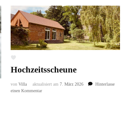
Hochzeitsscheune
von
Villa
aktualisiert am
7. März 2026
Hinterlasse
zu
einen Kommentar
Hochzeitsscheune