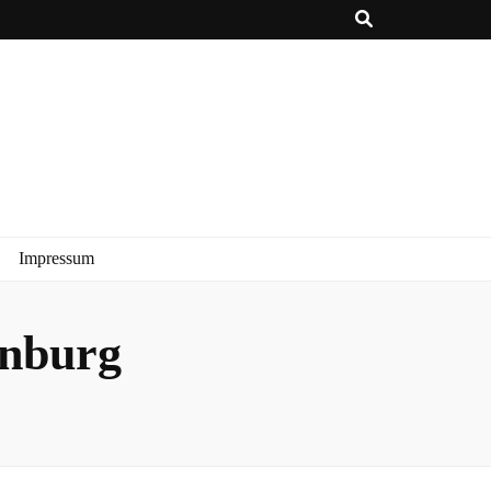
Impressum
enburg